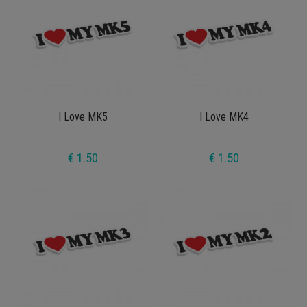
I Love MK5
I Love MK4
€ 1.50
€ 1.50