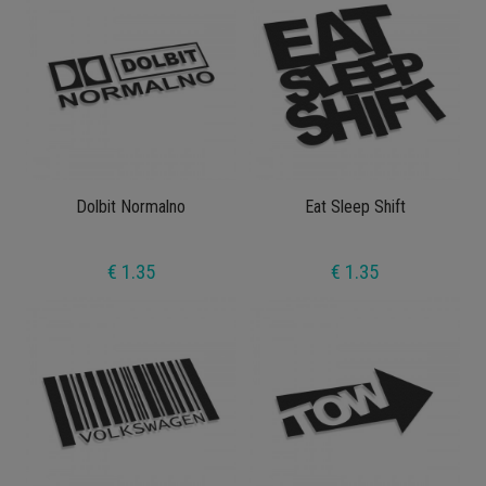
Dolbit Normalno
Eat Sleep Shift
€ 1.35
€ 1.35