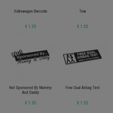
Volkswagen Barcode
Tow
€ 1.35
€ 1.35
Not Sponsored By Mummy
Free Dual Airbag Test
And Daddy
€ 1.35
€ 1.35