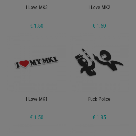
I Love MK3
I Love MK2
€ 1.50
€ 1.50
I Love MK1
Fuck Police
€ 1.50
€ 1.35