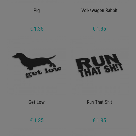
Pig
Volkswagen Rabbit
€ 1.35
€ 1.35
Get Low
Run That Shit
€ 1.35
€ 1.35