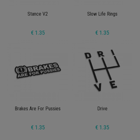
Stance V2
Slow Life Rings
€ 1.35
€ 1.35
Brakes Are For Pussies
Drive
€ 1.35
€ 1.35