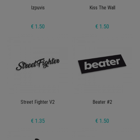
Izpuvis
Kiss The Wall
€ 1.50
€ 1.50
Street Fighter V2
Beater #2
€ 1.35
€ 1.50