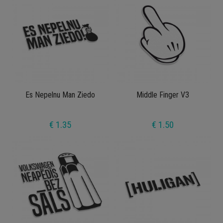
Es Nepelnu Man Ziedo
Middle Finger V3
€ 1.35
€ 1.50