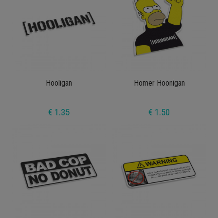
Hooligan
Homer Hoonigan
€ 1.35
€ 1.50