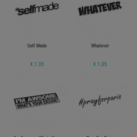
Self Made
Whatever
€ 1.35
€ 1.35